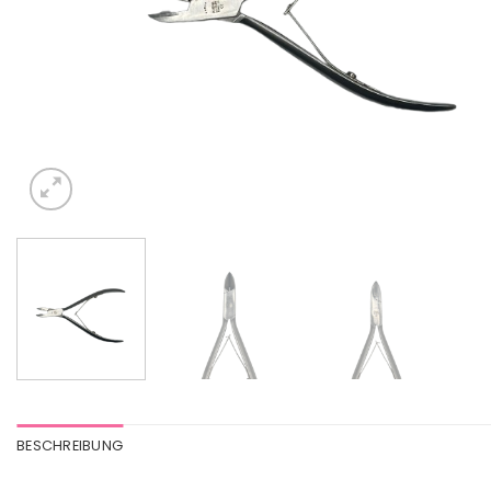
BESCHREIBUNG