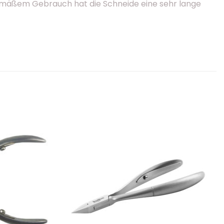
mäßem Gebrauch hat die Schneide eine sehr lange