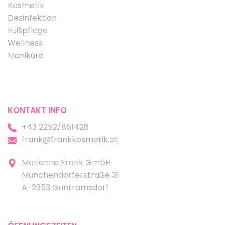
Kosmetik
Desinfektion
Fußpflege
Wellness
Maniküre
KONTAKT INFO
+43 2252/851428
frank@frankkosmetik.at
Marianne Frank GmbH
Münchendorferstraße 31
A-2353 Guntramsdorf