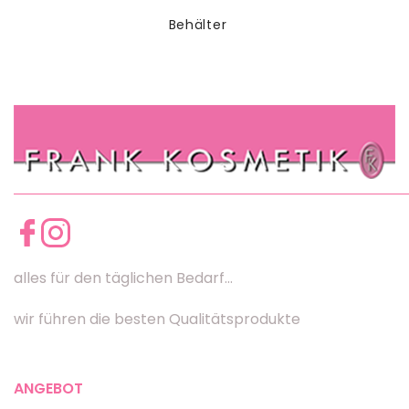
Behälter
alles für den täglichen Bedarf...
wir führen die besten Qualitätsprodukte
ANGEBOT