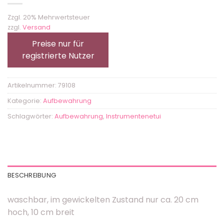
Zzgl. 20% Mehrwertsteuer
zzgl.
Versand
Preise nur für
registrierte Nutzer
Artikelnummer:
79108
Kategorie:
Aufbewahrung
Schlagwörter:
Aufbewahrung
,
Instrumentenetui
BESCHREIBUNG
waschbar, im gewickelten Zustand nur ca. 20 cm
hoch, 10 cm breit