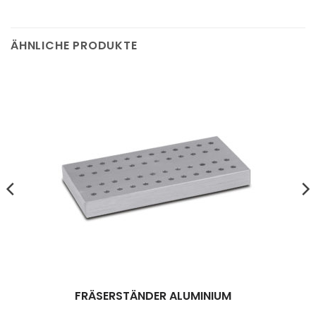
ÄHNLICHE PRODUKTE
FRÄSERSTÄNDER ALUMINIUM