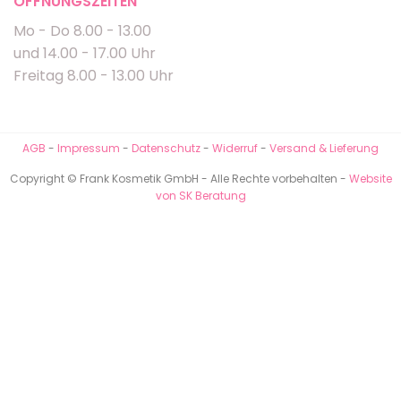
ÖFFNUNGSZEITEN
Mo - Do 8.00 - 13.00
und 14.00 - 17.00 Uhr
Freitag 8.00 - 13.00 Uhr
AGB
-
Impressum
-
Datenschutz
-
Widerruf
-
Versand & Lieferung
Copyright © Frank Kosmetik GmbH - Alle Rechte vorbehalten -
Website
von SK Beratung