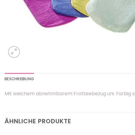
BESCHREIBUNG
Mit weichem abnehmbarem Frotteebezug uni. Farbig so
ÄHNLICHE PRODUKTE