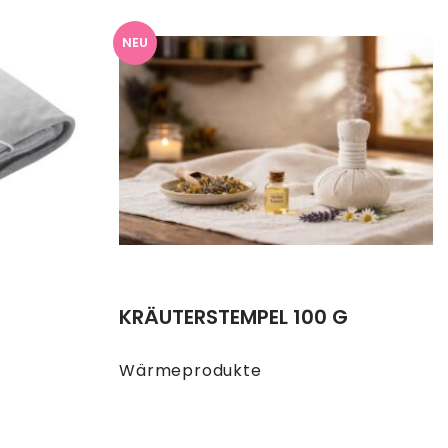
NEU
KRÄUTERSTEMPEL 100 G
Wärmeprodukte