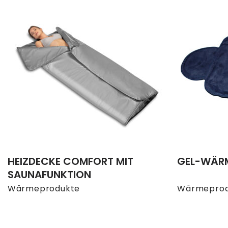
HEIZDECKE COMFORT MIT
GEL-WÄR
SAUNAFUNKTION
Wärmeprodukte
Wärmeprod