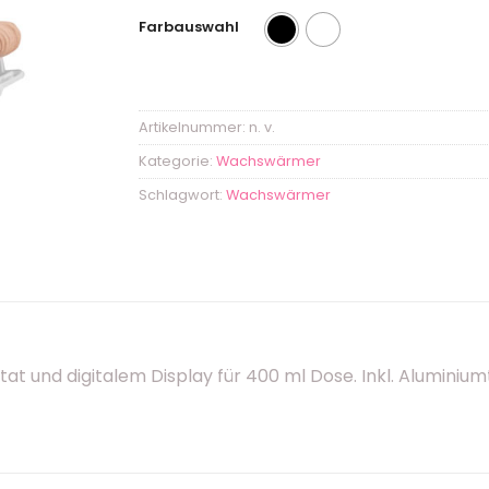
Farbauswahl
Artikelnummer:
n. v.
Kategorie:
Wachswärmer
Schlagwort:
Wachswärmer
nd digitalem Display für 400 ml Dose. Inkl. Aluminium