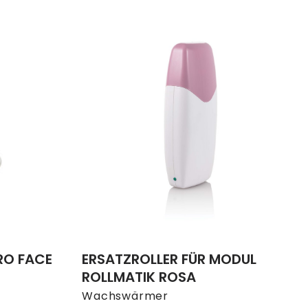
RO FACE
ERSATZROLLER FÜR MODUL
ROLLMATIK ROSA
Wachswärmer