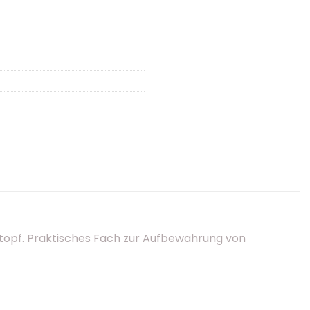
topf. Praktisches Fach zur Aufbewahrung von