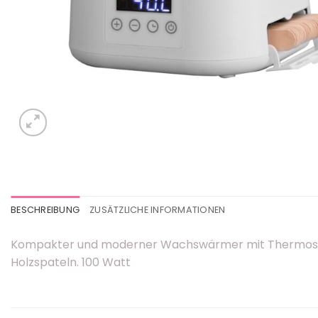
BESCHREIBUNG
ZUSÄTZLICHE INFORMATIONEN
Kompakter und moderner Wachswärmer mit Thermostat u
Holzspateln. 100 Watt