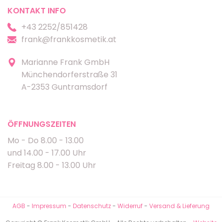
KONTAKT INFO
+43 2252/851428
frank@frankkosmetik.at
Marianne Frank GmbH
Münchendorferstraße 31
A-2353 Guntramsdorf
ÖFFNUNGSZEITEN
Mo - Do 8.00 - 13.00
und 14.00 - 17.00 Uhr
Freitag 8.00 - 13.00 Uhr
AGB
-
Impressum
-
Datenschutz
-
Widerruf
-
Versand & Lieferung