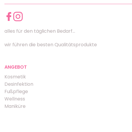
alles für den täglichen Bedarf...
wir führen die besten Qualitätsprodukte
ANGEBOT
Kosmetik
Desinfektion
Fußpflege
Wellness
Maniküre