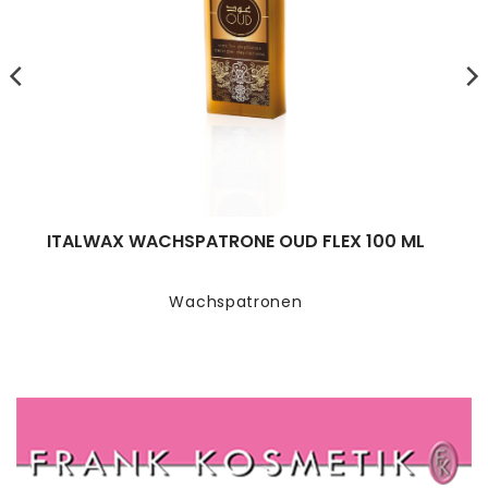
ITALWAX WACHSPATRONE OUD FLEX 100 ML
Wachspatronen