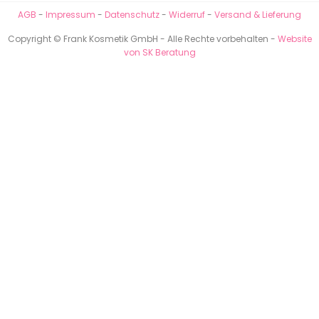
AGB
-
Impressum
-
Datenschutz
-
Widerruf
-
Versand & Lieferung
Copyright © Frank Kosmetik GmbH - Alle Rechte vorbehalten -
Website
von SK Beratung