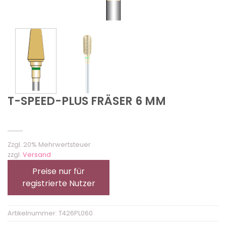
T-SPEED-PLUS FRÄSER 6 MM
Zzgl. 20% Mehrwertsteuer
zzgl.
Versand
Preise nur für
registrierte Nutzer
Artikelnummer:
T426PL060