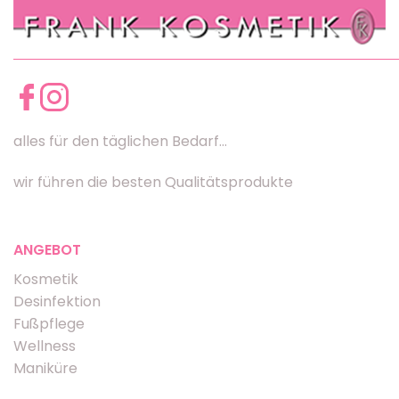
alles für den täglichen Bedarf...
wir führen die besten Qualitätsprodukte
ANGEBOT
Kosmetik
Desinfektion
Fußpflege
Wellness
Maniküre