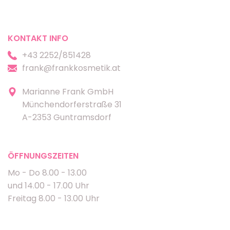
KONTAKT INFO
+43 2252/851428
frank@frankkosmetik.at
Marianne Frank GmbH
Münchendorferstraße 31
A-2353 Guntramsdorf
ÖFFNUNGSZEITEN
Mo - Do 8.00 - 13.00
und 14.00 - 17.00 Uhr
Freitag 8.00 - 13.00 Uhr