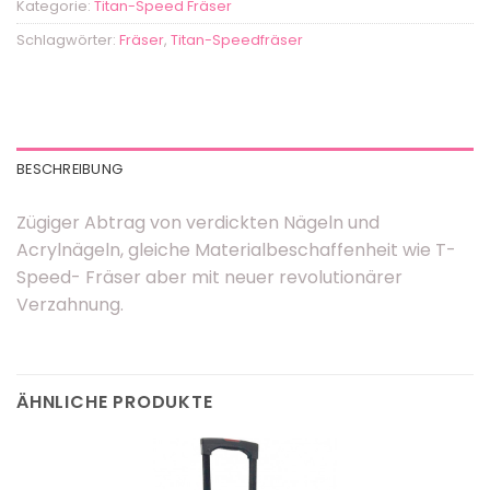
Kategorie:
Titan-Speed Fräser
Schlagwörter:
Fräser
,
Titan-Speedfräser
BESCHREIBUNG
Zügiger Abtrag von verdickten Nägeln und
Acrylnägeln, gleiche Materialbeschaffenheit wie T-
Speed- Fräser aber mit neuer revolutionärer
Verzahnung.
ÄHNLICHE PRODUKTE