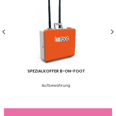
SPEZIALKOFFER B-ON-FOOT
Aufbewahrung