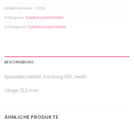
Artikelnummer:
732W
Kategorie:
Edelkorundschleifer
Schlagwort:
Edelkorundschleifer
BESCHREIBUNG
Spezialschleifer, Körnung 150 „weiß“
Länge 12,5 mm
ÄHNLICHE PRODUKTE