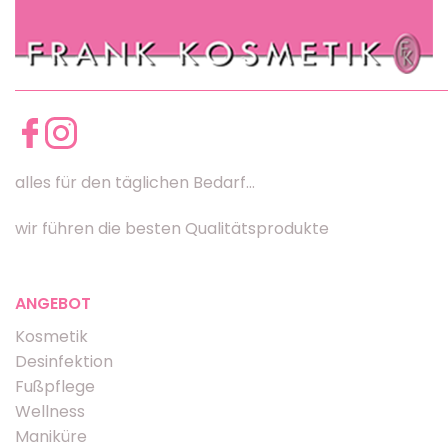
alles für den täglichen Bedarf...
wir führen die besten Qualitätsprodukte
ANGEBOT
Kosmetik
Desinfektion
Fußpflege
Wellness
Maniküre