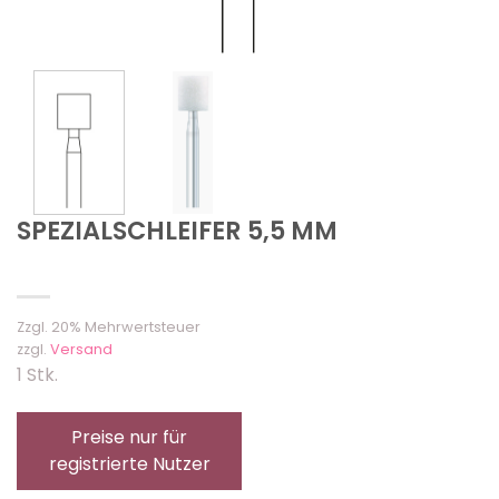
SPEZIALSCHLEIFER 5,5 MM
Zzgl. 20% Mehrwertsteuer
zzgl.
Versand
1 Stk.
Preise nur für
registrierte Nutzer