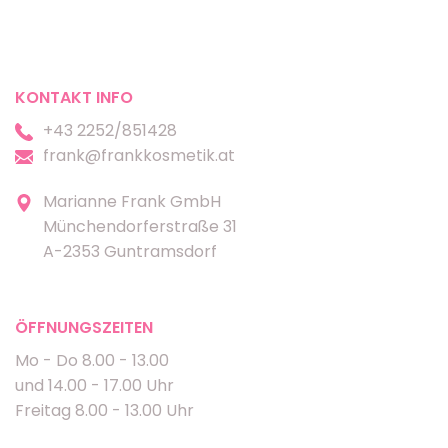
KONTAKT INFO
+43 2252/851428
frank@frankkosmetik.at
Marianne Frank GmbH
Münchendorferstraße 31
A-2353 Guntramsdorf
ÖFFNUNGSZEITEN
Mo - Do 8.00 - 13.00
und 14.00 - 17.00 Uhr
Freitag 8.00 - 13.00 Uhr