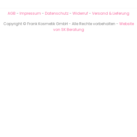
AGB
-
Impressum
-
Datenschutz
-
Widerruf
-
Versand & Lieferung
Copyright © Frank Kosmetik GmbH - Alle Rechte vorbehalten -
Website
von SK Beratung