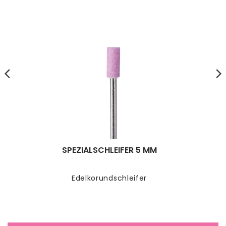
SPEZIALSCHLEIFER 5 MM
Edelkorundschleifer