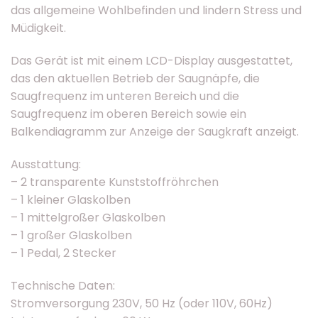
das allgemeine Wohlbefinden und lindern Stress und
Müdigkeit.
Das Gerät ist mit einem LCD-Display ausgestattet,
das den aktuellen Betrieb der Saugnäpfe, die
Saugfrequenz im unteren Bereich und die
Saugfrequenz im oberen Bereich sowie ein
Balkendiagramm zur Anzeige der Saugkraft anzeigt.
Ausstattung:
– 2 transparente Kunststoffröhrchen
– 1 kleiner Glaskolben
– 1 mittelgroßer Glaskolben
– 1 großer Glaskolben
– 1 Pedal, 2 Stecker
Technische Daten:
Stromversorgung 230V, 50 Hz (oder 110V, 60Hz)