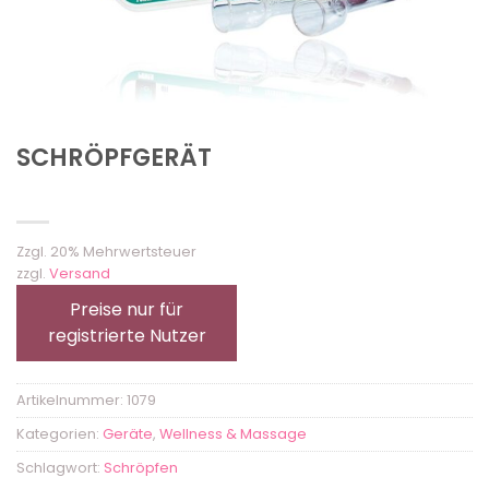
SCHRÖPFGERÄT
Zzgl. 20% Mehrwertsteuer
zzgl.
Versand
Preise nur für
registrierte Nutzer
Artikelnummer:
1079
Kategorien:
Geräte
,
Wellness & Massage
Schlagwort:
Schröpfen