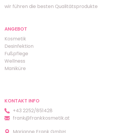
wir führen die besten Qualitätsprodukte
ANGEBOT
Kosmetik
Desinfektion
Fußpflege
Wellness
Maniküre
KONTAKT INFO
+43 2252/851428
frank@frankkosmetik.at
Marianne Frank GmbH