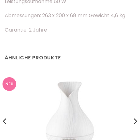
Leistungsaufnahme 60 W
Abmessungen: 263 x 200 x 68 mm Gewicht 4,6 kg
Garantie: 2 Jahre
ÄHNLICHE PRODUKTE
NEU