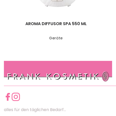
AROMA DIFFUSOR SPA 550 ML
Geräte
alles für den täglichen Bedarf...