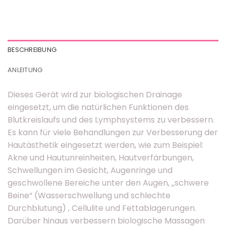
BESCHREIBUNG
ANLEITUNG
Dieses Gerät wird zur biologischen Drainage
eingesetzt, um die natürlichen Funktionen des
Blutkreislaufs und des Lymphsystems zu verbessern.
Es kann für viele Behandlungen zur Verbesserung der
Hautästhetik eingesetzt werden, wie zum Beispiel:
Akne und Hautunreinheiten, Hautverfärbungen,
Schwellungen im Gesicht, Augenringe und
geschwollene Bereiche unter den Augen, „schwere
Beine“ (Wasserschwellung und schlechte
Durchblutung) , Cellulite und Fettablagerungen.
Darüber hinaus verbessern biologische Massagen