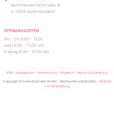
Münchendorferstraße 31
A-2353 Guntramsdorf
ÖFFNUNGSZEITEN
Mo - Do 8.00 - 13.00
und 14.00 - 17.00 Uhr
Freitag 8.00 - 13.00 Uhr
AGB
-
Impressum
-
Datenschutz
-
Widerruf
-
Versand & Lieferung
Copyright © Frank Kosmetik GmbH - Alle Rechte vorbehalten -
Website
von SK Beratung