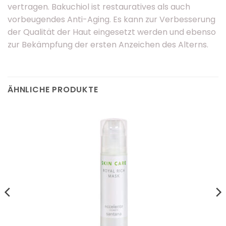
vertragen. Bakuchiol ist restauratives als auch
vorbeugendes Anti-Aging. Es kann zur Verbesserung
der Qualität der Haut eingesetzt werden und ebenso
zur Bekämpfung der ersten Anzeichen des Alterns.
ÄHNLICHE PRODUKTE