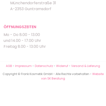
Münchendorferstraße 31
A-2353 Guntramsdorf
ÖFFNUNGSZEITEN
Mo - Do 8.00 - 13.00
und 14.00 - 17.00 Uhr
Freitag 8.00 - 13.00 Uhr
AGB
-
Impressum
-
Datenschutz
-
Widerruf
-
Versand & Lieferung
Copyright © Frank Kosmetik GmbH - Alle Rechte vorbehalten -
Website
von SK Beratung