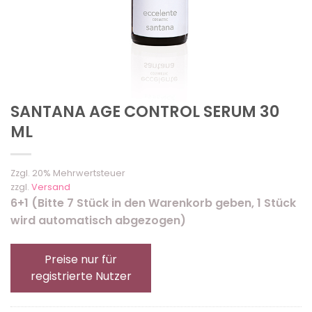
SANTANA AGE CONTROL SERUM 30
ML
Zzgl. 20% Mehrwertsteuer
zzgl.
Versand
6+1 (Bitte 7 Stück in den Warenkorb geben, 1 Stück
wird automatisch abgezogen)
Preise nur für
registrierte Nutzer