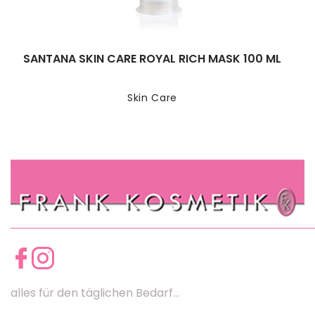
SANTANA SKIN CARE ROYAL RICH MASK 100 ML
Skin Care
alles für den täglichen Bedarf...