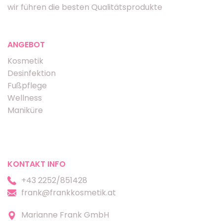
wir führen die besten Qualitätsprodukte
ANGEBOT
Kosmetik
Desinfektion
Fußpflege
Wellness
Maniküre
KONTAKT INFO
+43 2252/851428
frank@frankkosmetik.at
Marianne Frank GmbH