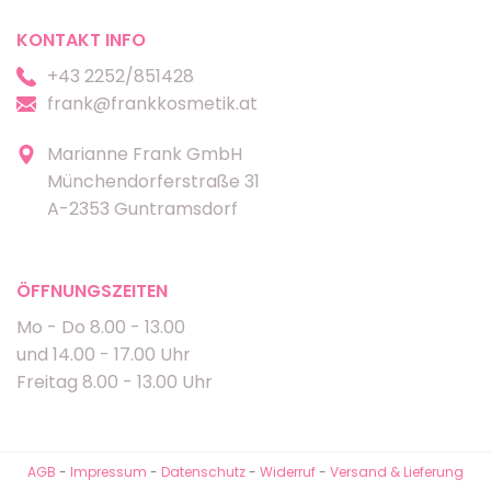
KONTAKT INFO
+43 2252/851428
frank@frankkosmetik.at
Marianne Frank GmbH
Münchendorferstraße 31
A-2353 Guntramsdorf
ÖFFNUNGSZEITEN
Mo - Do 8.00 - 13.00
und 14.00 - 17.00 Uhr
Freitag 8.00 - 13.00 Uhr
AGB
-
Impressum
-
Datenschutz
-
Widerruf
-
Versand & Lieferung