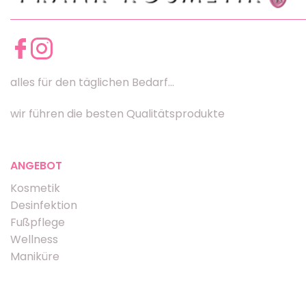
alles für den täglichen Bedarf...
wir führen die besten Qualitätsprodukte
ANGEBOT
Kosmetik
Desinfektion
Fußpflege
Wellness
Maniküre