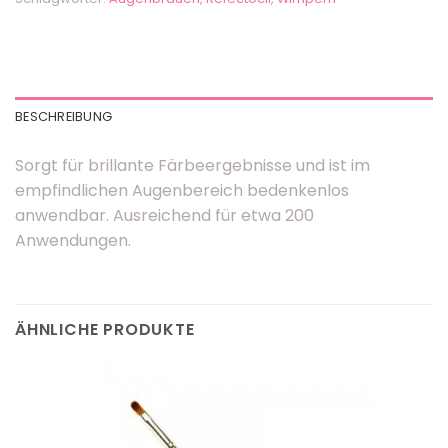
BESCHREIBUNG
Sorgt für brillante Färbeergebnisse und ist im
empfindlichen Augenbereich bedenkenlos
anwendbar. Ausreichend für etwa 200
Anwendungen.
ÄHNLICHE PRODUKTE