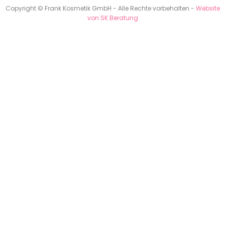
Copyright © Frank Kosmetik GmbH - Alle Rechte vorbehalten -
Website
von SK Beratung