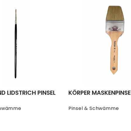
ND LIDSTRICH PINSEL
KÖRPER MASKENPINSE
Schwämme
Pinsel & Schwämme