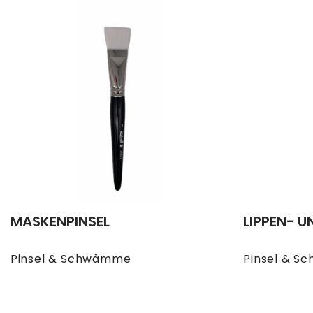
MASKENPINSEL
LIPPEN- U
Pinsel & Schwämme
Pinsel & 