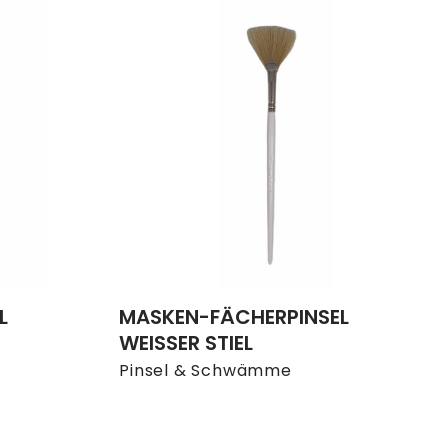
L
MASKEN-FÄCHERPINSEL
WEISSER STIEL
Pinsel & Schwämme