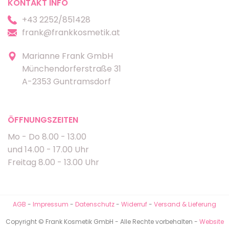
KONTAKT INFO
+43 2252/851428
frank@frankkosmetik.at
Marianne Frank GmbH
Münchendorferstraße 31
A-2353 Guntramsdorf
ÖFFNUNGSZEITEN
Mo - Do 8.00 - 13.00
und 14.00 - 17.00 Uhr
Freitag 8.00 - 13.00 Uhr
AGB
-
Impressum
-
Datenschutz
-
Widerruf
-
Versand & Lieferung
Copyright © Frank Kosmetik GmbH - Alle Rechte vorbehalten -
Website