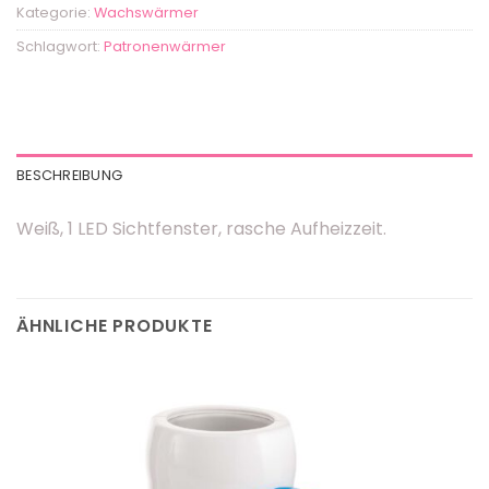
Kategorie:
Wachswärmer
Schlagwort:
Patronenwärmer
BESCHREIBUNG
Weiß, 1 LED Sichtfenster, rasche Aufheizzeit.
ÄHNLICHE PRODUKTE