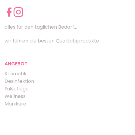
alles für den täglichen Bedarf...
wir führen die besten Qualitätsprodukte
ANGEBOT
Kosmetik
Desinfektion
Fußpflege
Wellness
Maniküre