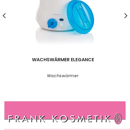
WACHSWÄRMER ELEGANCE
Wachswärmer