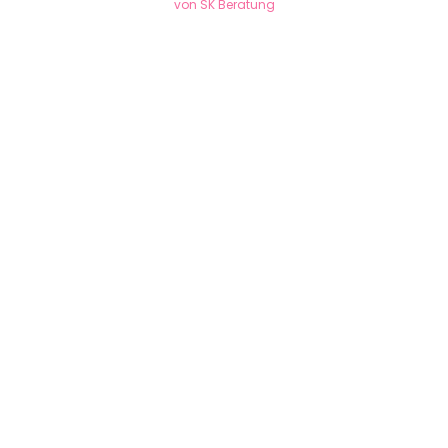
von SK Beratung