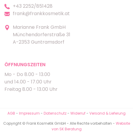
+43 2252/851428
frank@frankkosmetik.at
Marianne Frank GmbH
Münchendorferstraße 31
A-2353 Guntramsdorf
ÖFFNUNGSZEITEN
Mo - Do 8.00 - 13.00
und 14.00 - 17.00 Uhr
Freitag 8.00 - 13.00 Uhr
AGB
-
Impressum
-
Datenschutz
-
Widerruf
-
Versand & Lieferung
Copyright © Frank Kosmetik GmbH - Alle Rechte vorbehalten -
Website
von SK Beratung