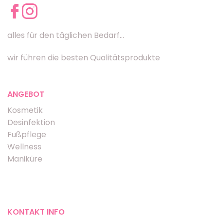
alles für den täglichen Bedarf...
wir führen die besten Qualitätsprodukte
ANGEBOT
Kosmetik
Desinfektion
Fußpflege
Wellness
Maniküre
KONTAKT INFO