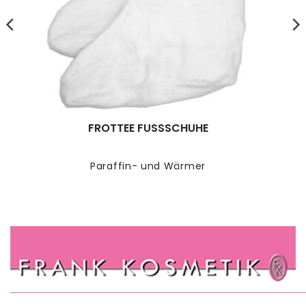
FROTTEE FUSSSCHUHE
Paraffin- und Wärmer