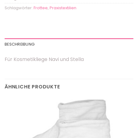
Schlagwörter:
Frottee
,
Praxistextilien
BESCHREIBUNG
Für Kosmetikliege Navi und Stella
ÄHNLICHE PRODUKTE