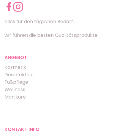
alles für den täglichen Bedarf...
wir führen die besten Qualitätsprodukte
ANGEBOT
Kosmetik
Desinfektion
Fußpflege
Wellness
Maniküre
KONTAKT INFO