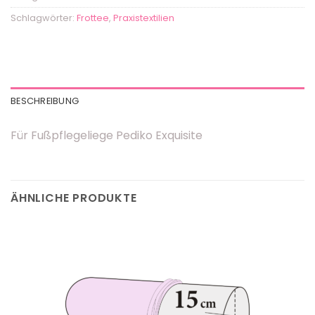
Schlagwörter:
Frottee
,
Praxistextilien
BESCHREIBUNG
Für Fußpflegeliege Pediko Exquisite
ÄHNLICHE PRODUKTE