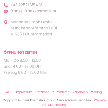
+43 2252/851428
frank@frankkosmetik.at
Marianne Frank GmbH
Münchendorferstraße 31
A-2353 Guntramsdorf
ÖFFNUNGSZEITEN
Mo - Do 8.00 - 13.00
und 14.00 - 17.00 Uhr
Freitag 8.00 - 13.00 Uhr
AGB
-
Impressum
-
Datenschutz
-
Widerruf
-
Versand & Lieferung
Copyright © Frank Kosmetik GmbH - Alle Rechte vorbehalten -
Website
von SK Beratung