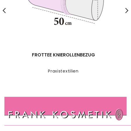
FROTTEE KNIEROLLENBEZUG
Praxistextilien