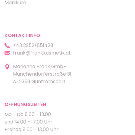
Maniküre
KONTAKT INFO
+43 2252/851428
frank@frankkosmetik.at
Marianne Frank GmbH
Münchendorferstraße 31
A-2353 Guntramsdorf
ÖFFNUNGSZEITEN
Mo - Do 8.00 - 13.00
und 14.00 - 17.00 Uhr
Freitag 8.00 - 13.00 Uhr