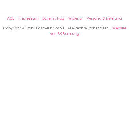
AGB
-
Impressum
-
Datenschutz
-
Widerruf
-
Versand & Lieferung
Copyright © Frank Kosmetik GmbH - Alle Rechte vorbehalten -
Website
von SK Beratung