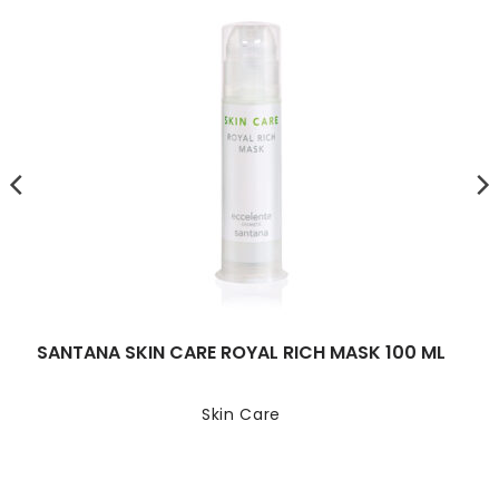
SANTANA SKIN CARE ROYAL RICH MASK 100 ML
Skin Care