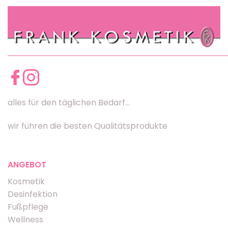
alles für den täglichen Bedarf...
wir führen die besten Qualitätsprodukte
ANGEBOT
Kosmetik
Desinfektion
Fußpflege
Wellness