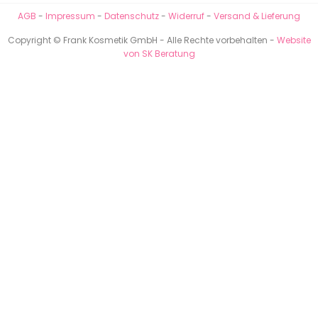
AGB
-
Impressum
-
Datenschutz
-
Widerruf
-
Versand & Lieferung
Copyright © Frank Kosmetik GmbH - Alle Rechte vorbehalten -
Website
von SK Beratung