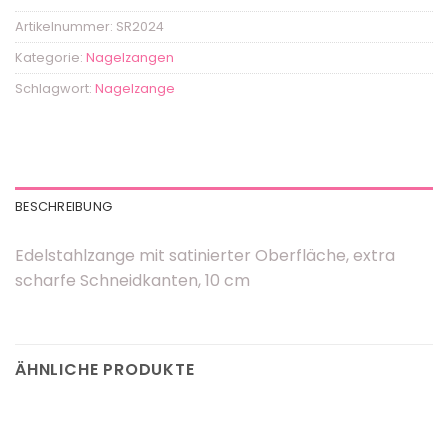
Artikelnummer:
SR2024
Kategorie:
Nagelzangen
Schlagwort:
Nagelzange
BESCHREIBUNG
Edelstahlzange mit satinierter Oberfläche, extra
scharfe Schneidkanten, 10 cm
ÄHNLICHE PRODUKTE