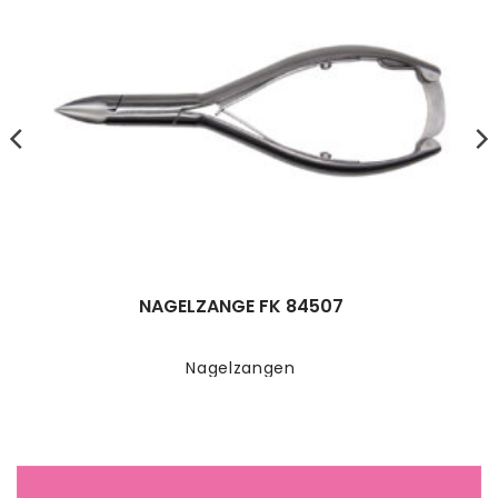
NAGELZANGE FK 84507
Nagelzangen