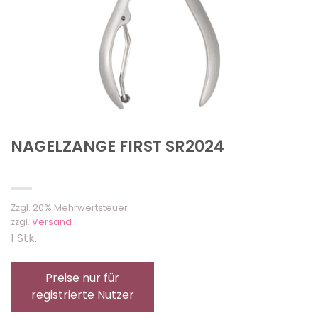
NAGELZANGE FIRST SR2024
Zzgl. 20% Mehrwertsteuer
zzgl.
Versand
1 Stk.
Preise nur für
registrierte Nutzer