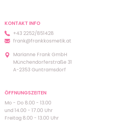
KONTAKT INFO
+43 2252/851428
frank@frankkosmetik.at
Marianne Frank GmbH
Münchendorferstraße 31
A-2353 Guntramsdorf
ÖFFNUNGSZEITEN
Mo - Do 8.00 - 13.00
und 14.00 - 17.00 Uhr
Freitag 8.00 - 13.00 Uhr