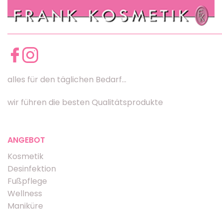
alles für den täglichen Bedarf...
wir führen die besten Qualitätsprodukte
ANGEBOT
Kosmetik
Desinfektion
Fußpflege
Wellness
Maniküre