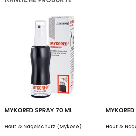
MYKORED SPRAY 70 ML
MYKORED 
Haut & Nagelschutz (Mykose)
Haut & Nag