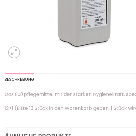
BESCHREIBUNG
Das Fußpflegemittel mit der starken Hygienekraft, spe
12+1 (Bitte 13 Stück in den Warenkorb geben, 1 Stück 
ÄHNLICHE PRODUKTE