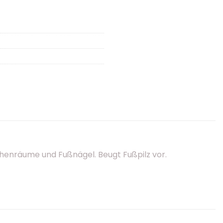
chenräume und Fußnägel. Beugt Fußpilz vor.