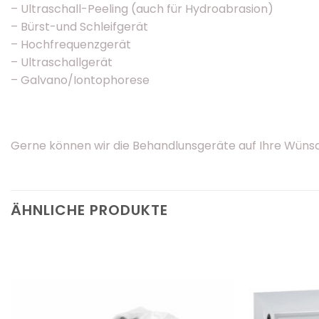
– Ultraschall-Peeling (auch für Hydroabrasion)
– Bürst-und Schleifgerät
– Hochfrequenzgerät
– Ultraschallgerät
– Galvano/Iontophorese
Gerne können wir die Behandlunsgeräte auf Ihre Wün
ÄHNLICHE PRODUKTE