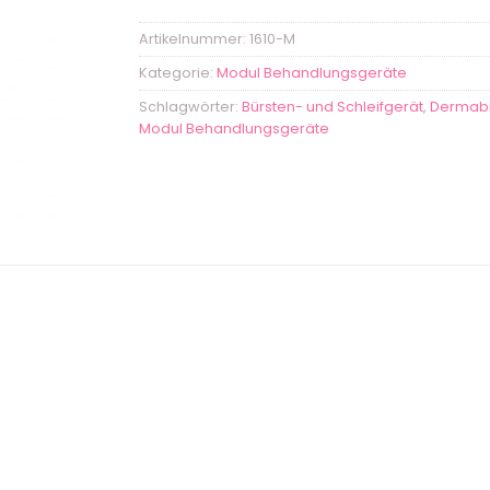
Artikelnummer:
1610-M
Kategorie:
Modul Behandlungsgeräte
Schlagwörter:
Bürsten- und Schleifgerät
,
Dermab
Modul Behandlungsgeräte