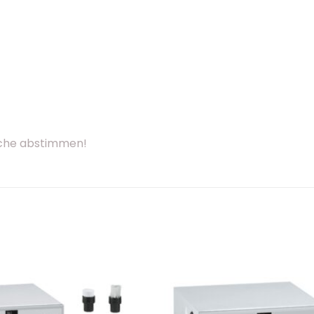
sche abstimmen!