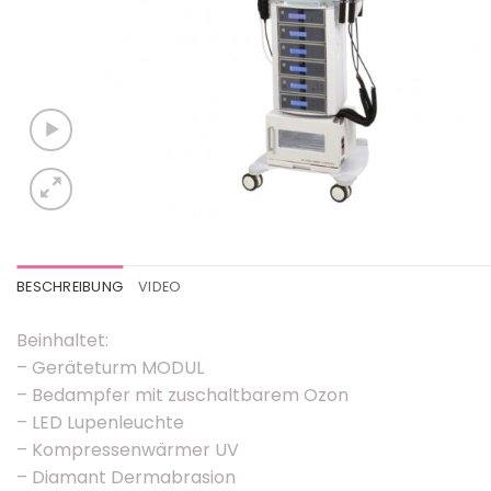
BESCHREIBUNG
VIDEO
Beinhaltet:
– Geräteturm MODUL
– Bedampfer mit zuschaltbarem Ozon
– LED Lupenleuchte
– Kompressenwärmer UV
– Diamant Dermabrasion