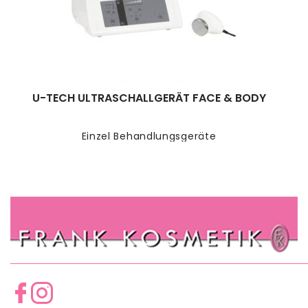
U-TECH ULTRASCHALLGERÄT FACE & BODY
Einzel Behandlungsgeräte