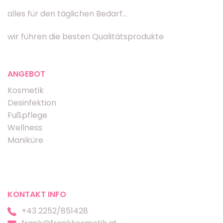
alles für den täglichen Bedarf...
wir führen die besten Qualitätsprodukte
ANGEBOT
Kosmetik
Desinfektion
Fußpflege
Wellness
Maniküre
KONTAKT INFO
+43 2252/851428