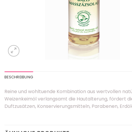
BESCHREIBUNG
Reine und wohltuende Kombination aus wertvollen natür
Weizenkeimöl verlangsamt die Hautalterung, fördert die
Duftzusätzen, Konservierungsmitteln, Parabenen, Erdöl