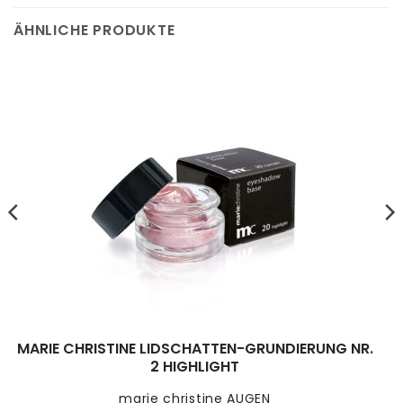
ÄHNLICHE PRODUKTE
MARIE CHRISTINE LIDSCHATTEN-GRUNDIERUNG NR.
2 HIGHLIGHT
marie christine AUGEN