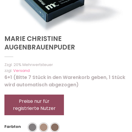
MARIE CHRISTINE
AUGENBRAUENPUDER
Zzgl. 20% Mehrwertsteuer
zzgl.
Versand
6+1 (Bitte 7 Stück in den Warenkorb geben, 1 Stück
wird automatisch abgezogen)
Preise nur für
registrierte Nutzer
Farbton