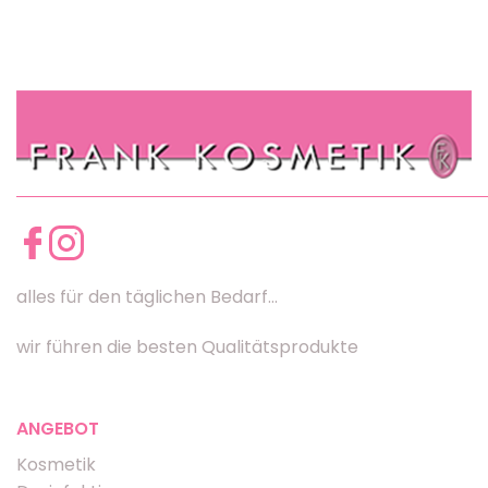
alles für den täglichen Bedarf...
wir führen die besten Qualitätsprodukte
ANGEBOT
Kosmetik