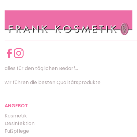
alles für den täglichen Bedarf...
wir führen die besten Qualitätsprodukte
ANGEBOT
Kosmetik
Desinfektion
Fußpflege