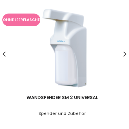
OHNE LEERFLASCHE
WANDSPENDER SM 2 UNIVERSAL
Spender und Zubehör