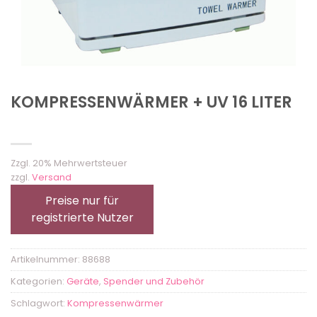
KOMPRESSENWÄRMER + UV 16 LITER
Zzgl. 20% Mehrwertsteuer
zzgl.
Versand
Preise nur für
registrierte Nutzer
Artikelnummer:
88688
Kategorien:
Geräte
,
Spender und Zubehör
Schlagwort:
Kompressenwärmer