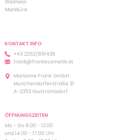
Wellness
Maniküre
KONTAKT INFO
+43 2252/851428
frank@frankkosmetik.at
Marianne Frank GmbH
Münchendorferstraße 31
A-2353 Guntramsdorf
ÖFFNUNGSZEITEN
Mo - Do 8.00 - 13.00
und 14.00 - 17.00 Uhr