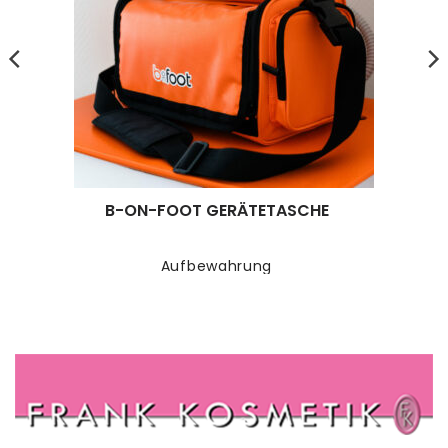
B-ON-FOOT GERÄTETASCHE
Aufbewahrung