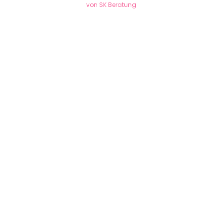
von SK Beratung