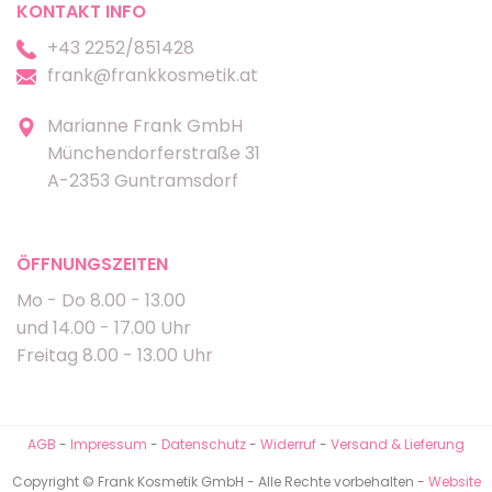
KONTAKT INFO
+43 2252/851428
frank@frankkosmetik.at
Marianne Frank GmbH
Münchendorferstraße 31
A-2353 Guntramsdorf
ÖFFNUNGSZEITEN
Mo - Do 8.00 - 13.00
und 14.00 - 17.00 Uhr
Freitag 8.00 - 13.00 Uhr
AGB
-
Impressum
-
Datenschutz
-
Widerruf
-
Versand & Lieferung
Copyright © Frank Kosmetik GmbH - Alle Rechte vorbehalten -
Website