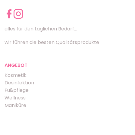
alles für den täglichen Bedarf...
wir führen die besten Qualitätsprodukte
ANGEBOT
Kosmetik
Desinfektion
Fußpflege
Wellness
Maniküre