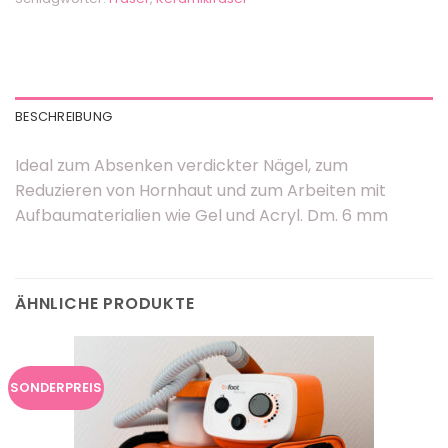
BESCHREIBUNG
Ideal zum Absenken verdickter Nägel, zum
Reduzieren von Hornhaut und zum Arbeiten mit
Aufbaumaterialien wie Gel und Acryl. Dm. 6 mm
ÄHNLICHE PRODUKTE
SONDERPREIS