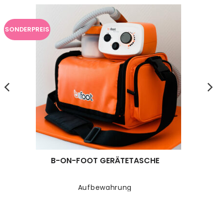
SONDERPREIS
B-ON-FOOT GERÄTETASCHE
Aufbewahrung