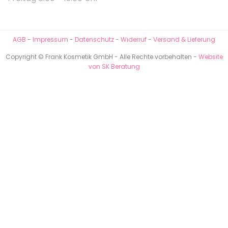
AGB
-
Impressum
-
Datenschutz
-
Widerruf
-
Versand & Lieferung
Copyright © Frank Kosmetik GmbH - Alle Rechte vorbehalten -
Website
von SK Beratung