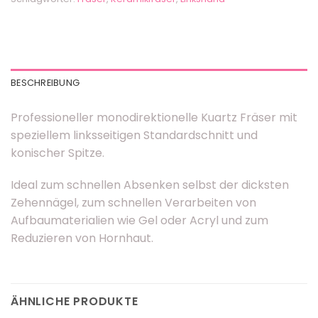
BESCHREIBUNG
Professioneller monodirektionelle Kuartz Fräser mit
speziellem linksseitigen Standardschnitt und
konischer Spitze.
Ideal zum schnellen Absenken selbst der dicksten
Zehennägel, zum schnellen Verarbeiten von
Aufbaumaterialien wie Gel oder Acryl und zum
Reduzieren von Hornhaut.
ÄHNLICHE PRODUKTE