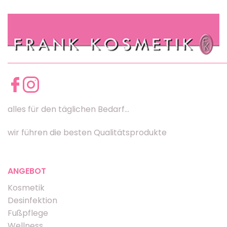
alles für den täglichen Bedarf...
wir führen die besten Qualitätsprodukte
ANGEBOT
Kosmetik
Desinfektion
Fußpflege
Wellness