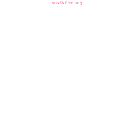
von SK Beratung