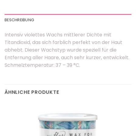
BESCHREIBUNG
Intensiv violettes Wachs mittlerer Dichte mit
Titandioxid, das sich farblich perfekt von der Haut
abhebt. Dieser Wachstyp wurde speziell für die
Entfernung aller Haare, auch sehr kurzer, entwickelt.
Schmelztemperatur: 37 – 39 °C.
ÄHNLICHE PRODUKTE