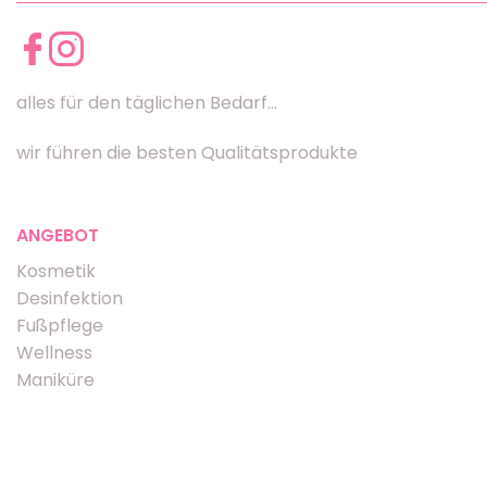
alles für den täglichen Bedarf...
wir führen die besten Qualitätsprodukte
ANGEBOT
Kosmetik
Desinfektion
Fußpflege
Wellness
Maniküre