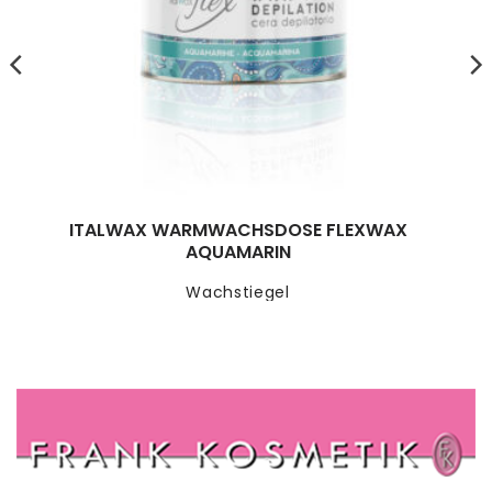
ITALWAX WARMWACHSDOSE FLEXWAX
AQUAMARIN
Wachstiegel