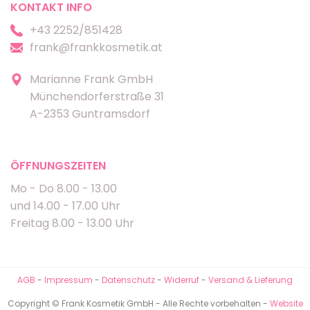
KONTAKT INFO
+43 2252/851428
frank@frankkosmetik.at
Marianne Frank GmbH
Münchendorferstraße 31
A-2353 Guntramsdorf
ÖFFNUNGSZEITEN
Mo - Do 8.00 - 13.00
und 14.00 - 17.00 Uhr
Freitag 8.00 - 13.00 Uhr
AGB
-
Impressum
-
Datenschutz
-
Widerruf
-
Versand & Lieferung
Copyright © Frank Kosmetik GmbH - Alle Rechte vorbehalten -
Website