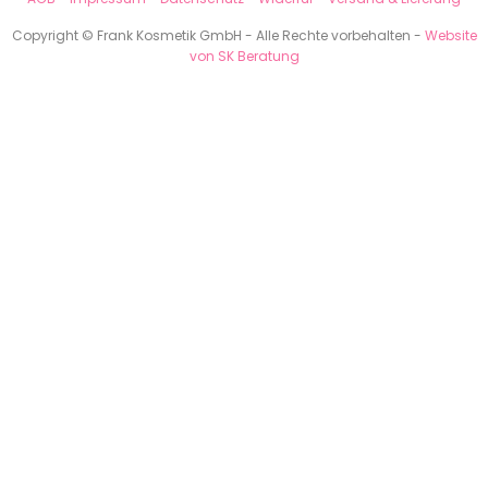
Copyright © Frank Kosmetik GmbH - Alle Rechte vorbehalten -
Website
von SK Beratung