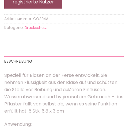
registrierte Nutzer
Artikelnummer:
CO294A
Kategorie:
Druckschutz
BESCHREIBUNG
Speziell für Blasen an der Ferse entwickelt. Sie
nehmen Flüssigkeit aus der Blase auf und schützen
die Stelle vor Reibung und äußeren Einflüssen.
Wasserabweisend und hygienisch im Gebrauch – das
Pflaster fällt von selbst ab, wenn es seine Funktion
erfüllt hat. 5 Stk. 6,8 x 3 cm
Anwendung: