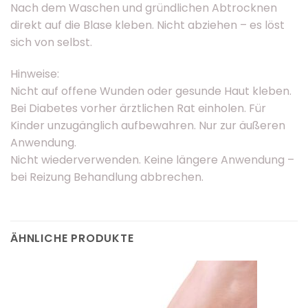
Nach dem Waschen und gründlichen Abtrocknen
direkt auf die Blase kleben. Nicht abziehen – es löst
sich von selbst.
Hinweise:
Nicht auf offene Wunden oder gesunde Haut kleben.
Bei Diabetes vorher ärztlichen Rat einholen. Für
Kinder unzugänglich aufbewahren. Nur zur äußeren
Anwendung.
Nicht wiederverwenden. Keine längere Anwendung –
bei Reizung Behandlung abbrechen.
ÄHNLICHE PRODUKTE