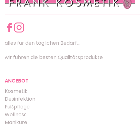
alles für den täglichen Bedarf...
wir führen die besten Qualitätsprodukte
ANGEBOT
Kosmetik
Desinfektion
Fußpflege
Wellness
Maniküre