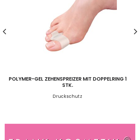
POLYMER-GEL ZEHENSPREIZER MIT DOPPELRING 1
STK.
Druckschutz