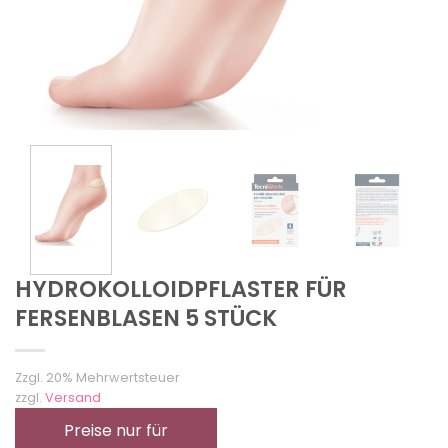
HYDROKOLLOIDPFLASTER FÜR
FERSENBLASEN 5 STÜCK
Zzgl. 20% Mehrwertsteuer
zzgl.
Versand
Preise nur für