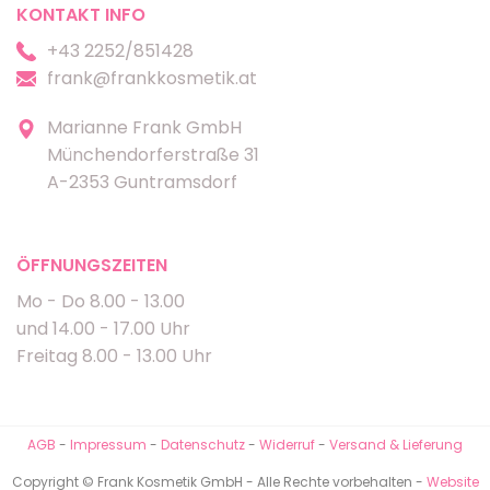
KONTAKT INFO
+43 2252/851428
frank@frankkosmetik.at
Marianne Frank GmbH
Münchendorferstraße 31
A-2353 Guntramsdorf
ÖFFNUNGSZEITEN
Mo - Do 8.00 - 13.00
und 14.00 - 17.00 Uhr
Freitag 8.00 - 13.00 Uhr
AGB
-
Impressum
-
Datenschutz
-
Widerruf
-
Versand & Lieferung
Copyright © Frank Kosmetik GmbH - Alle Rechte vorbehalten -
Website