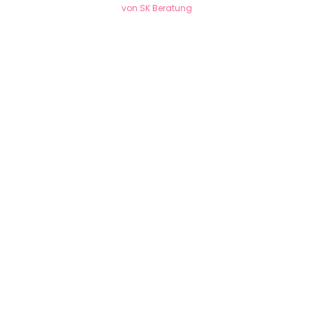
von SK Beratung