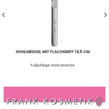
HOHLMEISSEL MIT FLACHGRIFF 14,5 CM
Fußpflege-Instrumente