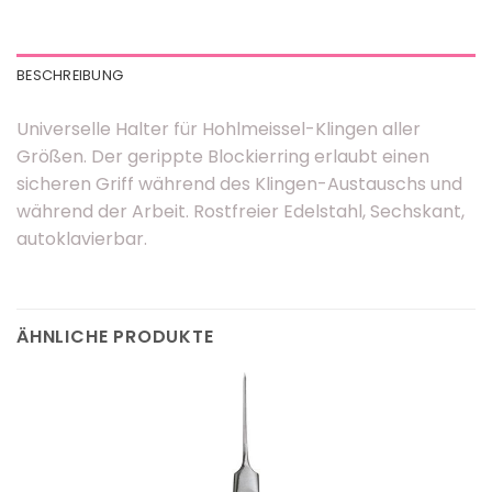
BESCHREIBUNG
Universelle Halter für Hohlmeissel-Klingen aller
Größen. Der gerippte Blockierring erlaubt einen
sicheren Griff während des Klingen-Austauschs und
während der Arbeit. Rostfreier Edelstahl, Sechskant,
autoklavierbar.
ÄHNLICHE PRODUKTE