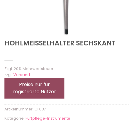
HOHLMEISSELHALTER SECHSKANT
Zzgl. 20% Mehrwertsteuer
zzgl.
Versand
Preise nur für
registrierte Nutzer
Artikelnummer:
CF637
Kategorie:
Fußpflege-Instrumente