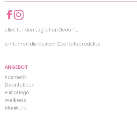
alles für den täglichen Bedarf...
wir führen die besten Qualitätsprodukte
ANGEBOT
Kosmetik
Desinfektion
Fußpflege
Wellness
Maniküre