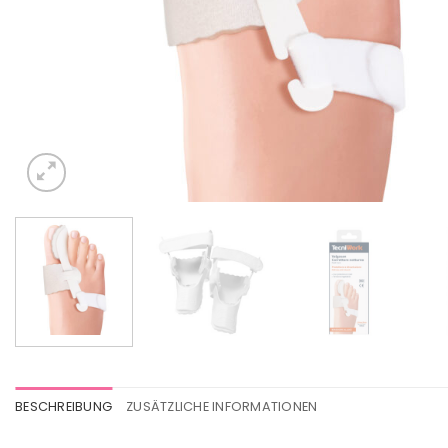
BESCHREIBUNG
ZUSÄTZLICHE INFORMATIONEN