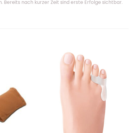
ereits nach kurzer Zeit sind erste Erfolge sichtbar.