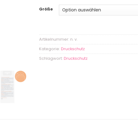
Größe
Artikelnummer:
n. v.
Kategorie:
Druckschutz
Schlagwort:
Druckschutz