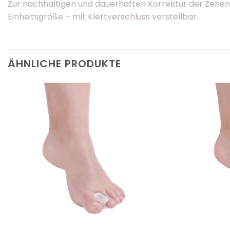
Zur nachhaltigen und dauerhaften Korrektur der Zehenf
Einheitsgröße – mit Klettverschluss verstellbar.
ÄHNLICHE PRODUKTE