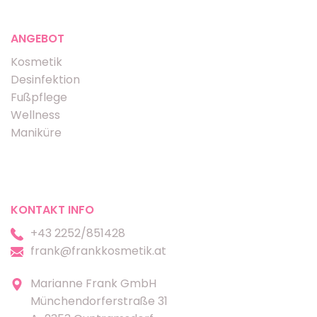
ANGEBOT
Kosmetik
Desinfektion
Fußpflege
Wellness
Maniküre
KONTAKT INFO
+43 2252/851428
frank@frankkosmetik.at
Marianne Frank GmbH
Münchendorferstraße 31