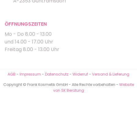
A-2353 Guntramsdorf
ÖFFNUNGSZEITEN
Mo - Do 8.00 - 13.00
und 14.00 - 17.00 Uhr
Freitag 8.00 - 13.00 Uhr
AGB
-
Impressum
-
Datenschutz
-
Widerruf
-
Versand & Lieferung
Copyright © Frank Kosmetik GmbH - Alle Rechte vorbehalten -
Website
von SK Beratung