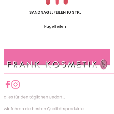
SANDNAGELFEILEN 10 STK.
Nagelfeilen
alles für den täglichen Bedarf...
wir führen die besten Qualitätsprodukte