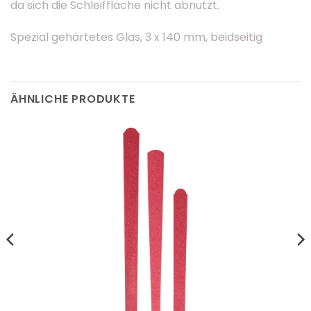
da sich die Schleiffläche nicht abnutzt.
Spezial gehärtetes Glas, 3 x 140 mm, beidseitig
ÄHNLICHE PRODUKTE