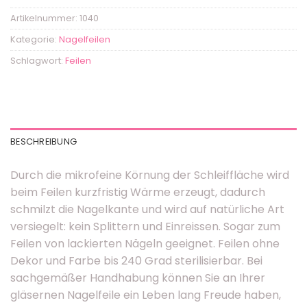
Artikelnummer:
1040
Kategorie:
Nagelfeilen
Schlagwort:
Feilen
BESCHREIBUNG
Durch die mikrofeine Körnung der Schleiffläche wird
beim Feilen kurzfristig Wärme erzeugt, dadurch
schmilzt die Nagelkante und wird auf natürliche Art
versiegelt: kein Splittern und Einreissen. Sogar zum
Feilen von lackierten Nägeln geeignet. Feilen ohne
Dekor und Farbe bis 240 Grad sterilisierbar. Bei
sachgemäßer Handhabung können Sie an Ihrer
gläsernen Nagelfeile ein Leben lang Freude haben,