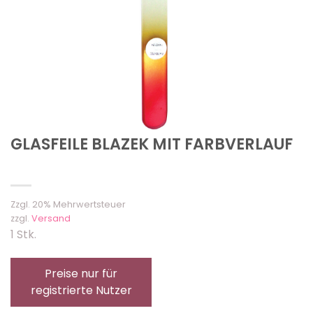
GLASFEILE BLAZEK MIT FARBVERLAUF
Zzgl. 20% Mehrwertsteuer
zzgl.
Versand
1 Stk.
Preise nur für
registrierte Nutzer