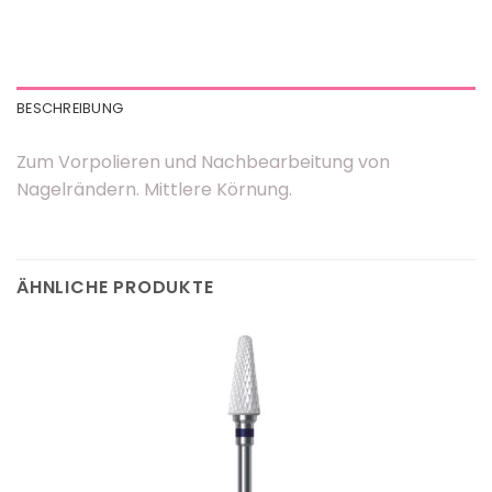
BESCHREIBUNG
Zum Vorpolieren und Nachbearbeitung von
Nagelrändern. Mittlere Körnung.
ÄHNLICHE PRODUKTE