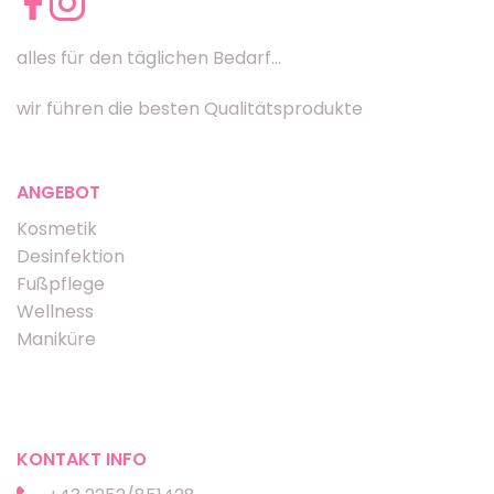
alles für den täglichen Bedarf...
wir führen die besten Qualitätsprodukte
ANGEBOT
Kosmetik
Desinfektion
Fußpflege
Wellness
Maniküre
KONTAKT INFO