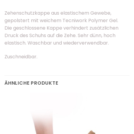
Zehenschutzkappe aus elastischem Gewebe,
gepolstert mit weichem Tecniwork Polymer Gel.
Die geschlossene Kappe verhindert zusätzlichen
Druck des Schuhs auf die Zehe. Sehr dünn, hoch
elastisch. Waschbar und wiederverwendbar.
Zuschneidbar.
ÄHNLICHE PRODUKTE