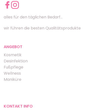
alles für den täglichen Bedarf...
wir führen die besten Qualitätsprodukte
ANGEBOT
Kosmetik
Desinfektion
Fußpflege
Wellness
Maniküre
KONTAKT INFO