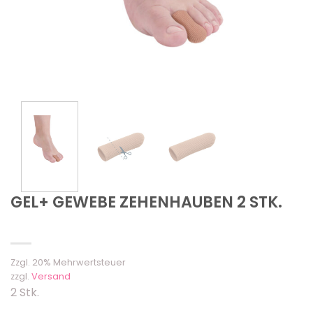
GEL+ GEWEBE ZEHENHAUBEN 2 STK.
Zzgl. 20% Mehrwertsteuer
zzgl.
Versand
2 Stk.