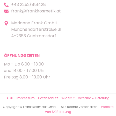
+43 2252/851428
frank@frankkosmetik.at
Marianne Frank GmbH
Münchendorferstraße 31
A-2353 Guntramsdorf
ÖFFNUNGSZEITEN
Mo - Do 8.00 - 13.00
und 14.00 - 17.00 Uhr
Freitag 8.00 - 13.00 Uhr
AGB
-
Impressum
-
Datenschutz
-
Widerruf
-
Versand & Lieferung
Copyright © Frank Kosmetik GmbH - Alle Rechte vorbehalten -
Website
von SK Beratung