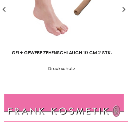
GEL+ GEWEBE ZEHENSCHLAUCH 10 CM 2 STK.
Druckschutz