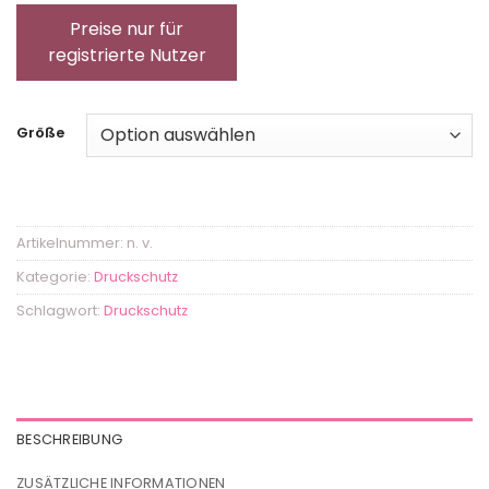
Preise nur für
registrierte Nutzer
Größe
Artikelnummer:
n. v.
Kategorie:
Druckschutz
Schlagwort:
Druckschutz
BESCHREIBUNG
ZUSÄTZLICHE INFORMATIONEN