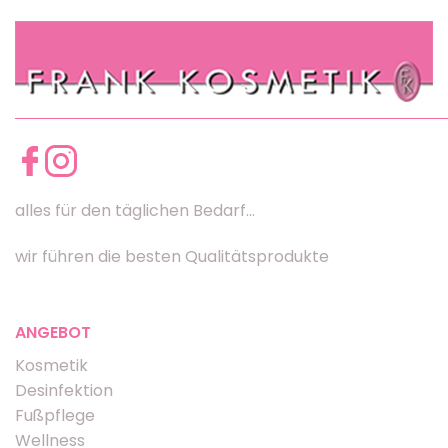
alles für den täglichen Bedarf...
wir führen die besten Qualitätsprodukte
ANGEBOT
Kosmetik
Desinfektion
Fußpflege
Wellness