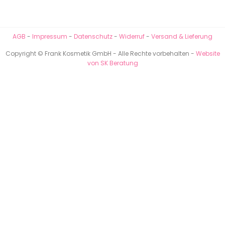
AGB
-
Impressum
-
Datenschutz
-
Widerruf
-
Versand & Lieferung
Copyright © Frank Kosmetik GmbH - Alle Rechte vorbehalten -
Website
von SK Beratung