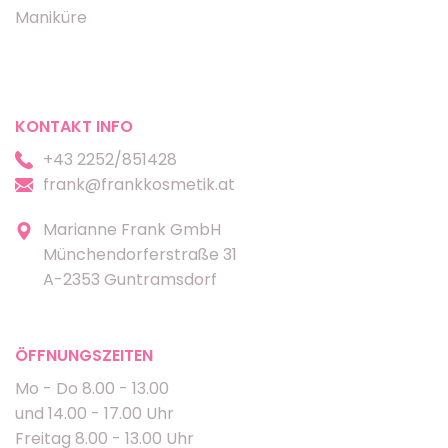
Maniküre
KONTAKT INFO
+43 2252/851428
frank@frankkosmetik.at
Marianne Frank GmbH
Münchendorferstraße 31
A-2353 Guntramsdorf
ÖFFNUNGSZEITEN
Mo - Do 8.00 - 13.00
und 14.00 - 17.00 Uhr
Freitag 8.00 - 13.00 Uhr