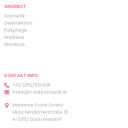
ANGEBOT
Kosmetik
Desinfektion
Fußpflege
Wellness
Maniküre
KONTAKT INFO
+43 2252/851428
frank@frankkosmetik.at
Marianne Frank GmbH
Münchendorferstraße 31
A-2353 Guntramsdorf