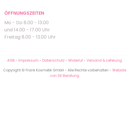
ÖFFNUNGSZEITEN
Mo - Do 8.00 - 13.00
und 14.00 - 17.00 Uhr
Freitag 8.00 - 13.00 Uhr
AGB
-
Impressum
-
Datenschutz
-
Widerruf
-
Versand & Lieferung
Copyright © Frank Kosmetik GmbH - Alle Rechte vorbehalten -
Website
von SK Beratung