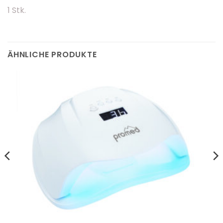
1 Stk.
ÄHNLICHE PRODUKTE