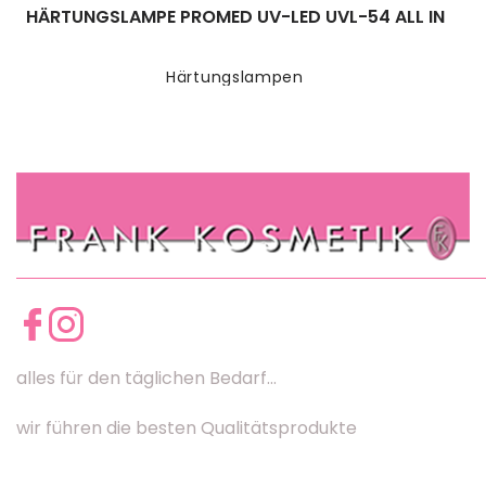
HÄRTUNGSLAMPE PROMED UV-LED UVL-54 ALL IN
Härtungslampen
alles für den täglichen Bedarf...
wir führen die besten Qualitätsprodukte