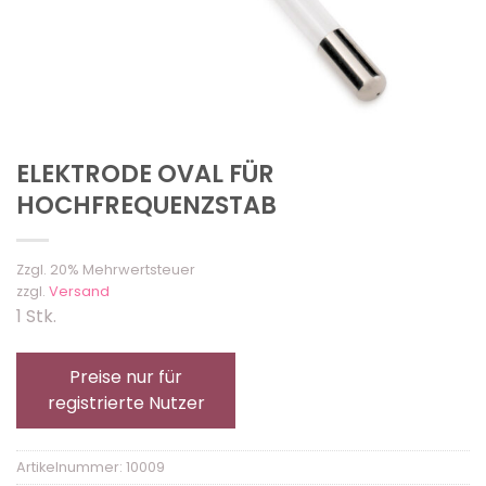
ELEKTRODE OVAL FÜR
HOCHFREQUENZSTAB
Zzgl. 20% Mehrwertsteuer
zzgl.
Versand
1 Stk.
Preise nur für
registrierte Nutzer
Artikelnummer:
10009