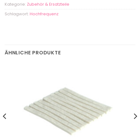
Kategorie:
Zubehör & Ersatzteile
Schlagwort:
Hochfrequenz
ÄHNLICHE PRODUKTE