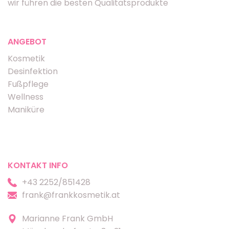
wir führen die besten Qualitätsprodukte
ANGEBOT
Kosmetik
Desinfektion
Fußpflege
Wellness
Maniküre
KONTAKT INFO
+43 2252/851428
frank@frankkosmetik.at
Marianne Frank GmbH