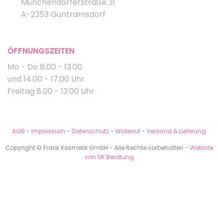
Münchendorferstraße 31
A-2353 Guntramsdorf
ÖFFNUNGSZEITEN
Mo - Do 8.00 - 13.00
und 14.00 - 17.00 Uhr
Freitag 8.00 - 13.00 Uhr
AGB
-
Impressum
-
Datenschutz
-
Widerruf
-
Versand & Lieferung
Copyright © Frank Kosmetik GmbH - Alle Rechte vorbehalten -
Website
von SK Beratung