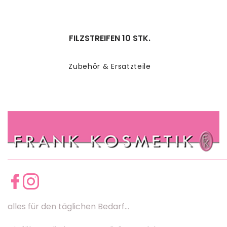
FILZSTREIFEN 10 STK.
Zubehör & Ersatzteile
alles für den täglichen Bedarf...