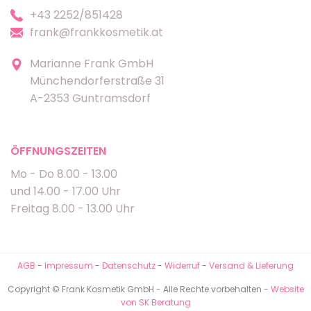
+43 2252/851428
frank@frankkosmetik.at
Marianne Frank GmbH
Münchendorferstraße 31
A-2353 Guntramsdorf
ÖFFNUNGSZEITEN
Mo - Do 8.00 - 13.00
und 14.00 - 17.00 Uhr
Freitag 8.00 - 13.00 Uhr
AGB
-
Impressum
-
Datenschutz
-
Widerruf
-
Versand & Lieferung
Copyright © Frank Kosmetik GmbH - Alle Rechte vorbehalten -
Website
von SK Beratung