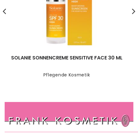
SOLANIE SONNENCREME SENSITIVE FACE 30 ML
Pflegende Kosmetik