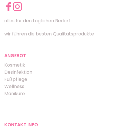
alles für den täglichen Bedarf...
wir führen die besten Qualitätsprodukte
ANGEBOT
Kosmetik
Desinfektion
Fußpflege
Wellness
Maniküre
KONTAKT INFO