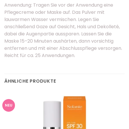
Anwendung: Tragen Sie vor der Anwendung eine
Pflegecreme oder Maske auf. Das Pulver mit
lauwarmen Wasser vermischen. Legen Sie
anschließend Gaze auf Gesicht, Hals und Dekolleté,
dabei die Augenpartie aussparen. Lassen Sie die
Maske 15–20 Minuten aushärten, dann vorsichtig
entfernen und mit einer Abschlusspflege versorgen.
Reicht für ca. 25 Anwendungen.
ÄHNLICHE PRODUKTE
NEU