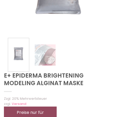
E+ EPIDERMA BRIGHTENING
MODELING ALGINAT MASKE
Zzgl. 20% Mehrwertsteuer
zzgl.
Versand
Preise nur für