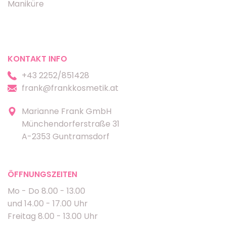
Maniküre
KONTAKT INFO
+43 2252/851428
frank@frankkosmetik.at
Marianne Frank GmbH
Münchendorferstraße 31
A-2353 Guntramsdorf
ÖFFNUNGSZEITEN
Mo - Do 8.00 - 13.00
und 14.00 - 17.00 Uhr
Freitag 8.00 - 13.00 Uhr