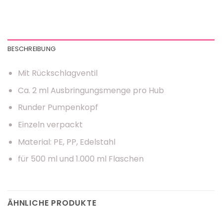
BESCHREIBUNG
Mit Rückschlagventil
Ca. 2 ml Ausbringungsmenge pro Hub
Runder Pumpenkopf
Einzeln verpackt
Material: PE, PP, Edelstahl
für 500 ml und 1.000 ml Flaschen
ÄHNLICHE PRODUKTE