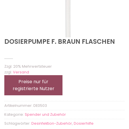
DOSIERPUMPE F. BRAUN FLASCHEN
Zzgl. 20% Mehrwertsteuer
zzgl.
Versand
Preise nur für
registrierte Nutzer
Artikelnummer:
DE0503
Kategorie:
Spender und Zubehör
Schlagwörter:
Desinfektion-Zubehör
,
Dosierhilfe