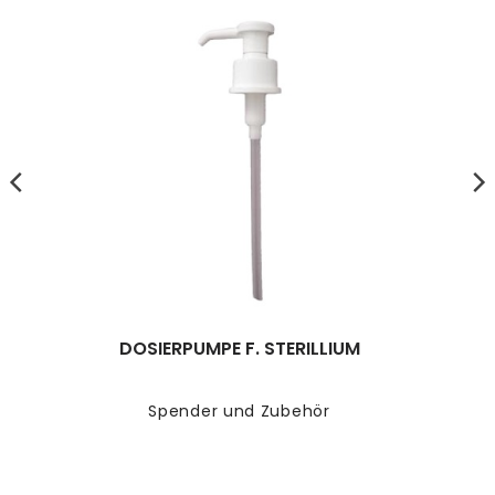
DOSIERPUMPE F. STERILLIUM
Spender und Zubehör