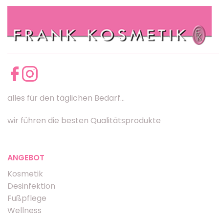
alles für den täglichen Bedarf...
wir führen die besten Qualitätsprodukte
ANGEBOT
Kosmetik
Desinfektion
Fußpflege
Wellness