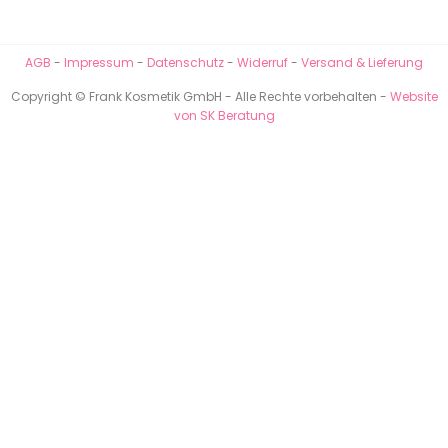
AGB
-
Impressum
-
Datenschutz
-
Widerruf
-
Versand & Lieferung
Copyright © Frank Kosmetik GmbH - Alle Rechte vorbehalten -
Website
von SK Beratung