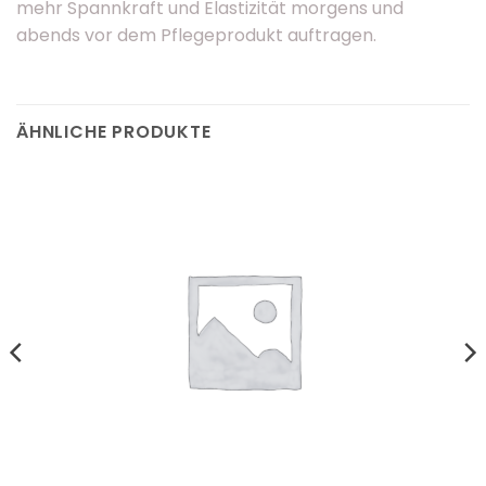
mehr Spannkraft und Elastizität morgens und
abends vor dem Pflegeprodukt auftragen.
ÄHNLICHE PRODUKTE