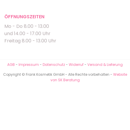
ÖFFNUNGSZEITEN
Mo - Do 8.00 - 13.00
und 14.00 - 17.00 Uhr
Freitag 8.00 - 13.00 Uhr
AGB
-
Impressum
-
Datenschutz
-
Widerruf
-
Versand & Lieferung
Copyright © Frank Kosmetik GmbH - Alle Rechte vorbehalten -
Website
von SK Beratung