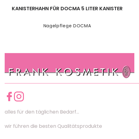
KANISTERHAHN FÜR DOCMA 5 LITER KANISTER
Nagelpflege DOCMA
alles für den täglichen Bedarf...
wir führen die besten Qualitätsprodukte