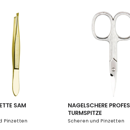
ETTE SAM
NAGELSCHERE PROFES
TURMSPITZE
d Pinzetten
Scheren und Pinzetten