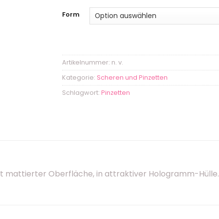
Form
Artikelnummer:
n. v.
Kategorie:
Scheren und Pinzetten
Schlagwort:
Pinzetten
it mattierter Oberfläche, in attraktiver Hologramm-Hülle