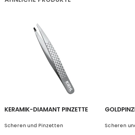
KERAMIK-DIAMANT PINZETTE
GOLDPINZ
Scheren und Pinzetten
Scheren un