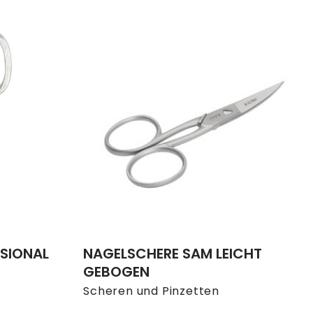
SIONAL
NAGELSCHERE SAM LEICHT
GEBOGEN
Scheren und Pinzetten