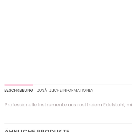
BESCHREIBUNG
ZUSÄTZLICHE INFORMATIONEN
Professionelle Instrumente aus rostfreiem Edelstahl, m
ÄHNLICHE PRODUKTE