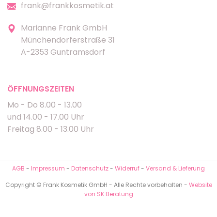
frank@frankkosmetik.at
Marianne Frank GmbH
Münchendorferstraße 31
A-2353 Guntramsdorf
ÖFFNUNGSZEITEN
Mo - Do 8.00 - 13.00
und 14.00 - 17.00 Uhr
Freitag 8.00 - 13.00 Uhr
AGB
-
Impressum
-
Datenschutz
-
Widerruf
-
Versand & Lieferung
Copyright © Frank Kosmetik GmbH - Alle Rechte vorbehalten -
Website
von SK Beratung