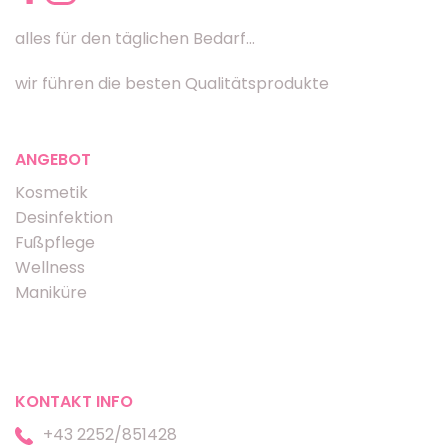
alles für den täglichen Bedarf...
wir führen die besten Qualitätsprodukte
ANGEBOT
Kosmetik
Desinfektion
Fußpflege
Wellness
Maniküre
KONTAKT INFO
+43 2252/851428