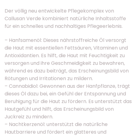
Der völlig neu entwickelte Pflegekomplex von
Callusan Verde kombiniert natürliche Inhaltsstoffe
für ein schnelles und nachhaltiges Pflegeerlebnis.
– Hanfsamenöl: Dieses nährstoffreiche Öl versorgt
die Haut mit essentiellen Fettsäuren, Vitaminen und
Antioxidantien. Es hilft, die Haut mit Feuchtigkeit zu
versorgen und ihre Geschmeidigkeit zu bewahren,
während es dazu beiträgt, das Erscheinungsbild von
Rötungen und Irritationen zu mildern.
– Cannabidiol: Gewonnen aus der Hanfpflanze, trägt
dieses Öl dazu bei, ein Gefühl der Entspannung und
Beruhigung für die Haut zu fördern. Es unterstützt das
Hautgefühl und hilft, das Erscheinungsbild von
Juckreiz zu mindern.
– Nachtkerzenöl: unterstützt die natürliche
Hautbarriere und fördert ein glatteres und