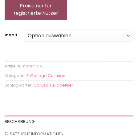
Preise nur für
registrierte Nutzer
Inhalt
Artikelnummer:
n. v.
Kategorie:
Fußpflege Callusan
Schlagwörter:
Callusan
,
Diabetiker
BESCHREIBUNG
ZUSÄTZLICHE INFORMATIONEN