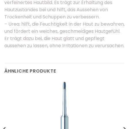
verfeinertes Hautbild. Es trägt zur Erhaltung des
Hautzustandes bei und hilft, das Aussehen von
Trockenheit und Schuppen zu verbessern.
– Urea: hilft, die Feuchtigkeit in der Haut zu bewahren,
und fördert ein weiches, geschmeidiges Hautgefühl.
Er trägt dazu bei, die Haut glatt und gepflegt
aussehen zu lassen, ohne Irritationen zu verursachen.
ÄHNLICHE PRODUKTE