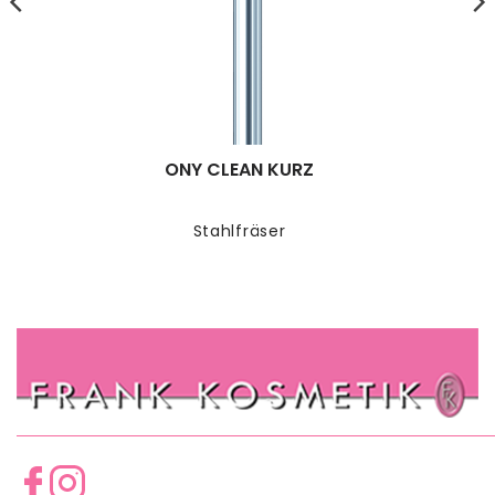
ONY CLEAN KURZ
Stahlfräser