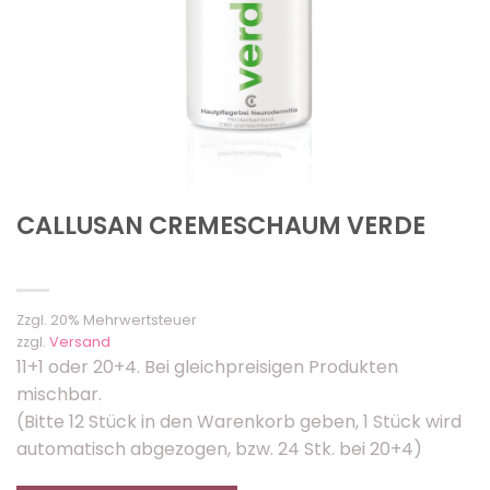
CALLUSAN CREMESCHAUM VERDE
Zzgl. 20% Mehrwertsteuer
zzgl.
Versand
11+1 oder 20+4. Bei gleichpreisigen Produkten
mischbar.
(Bitte 12 Stück in den Warenkorb geben, 1 Stück wird
automatisch abgezogen, bzw. 24 Stk. bei 20+4)