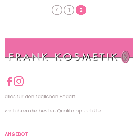
1
2
alles für den täglichen Bedarf...
wir führen die besten Qualitätsprodukte
ANGEBOT