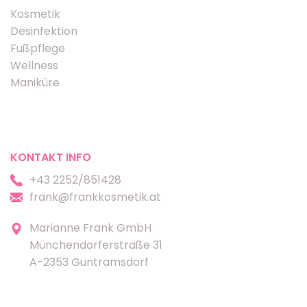
Kosmetik
Desinfektion
Fußpflege
Wellness
Maniküre
KONTAKT INFO
+43 2252/851428
frank@frankkosmetik.at
Marianne Frank GmbH
Münchendorferstraße 31
A-2353 Guntramsdorf