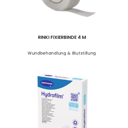
RINKI FIXIERBINDE 4 M
Wundbehandlung & Blutstillung