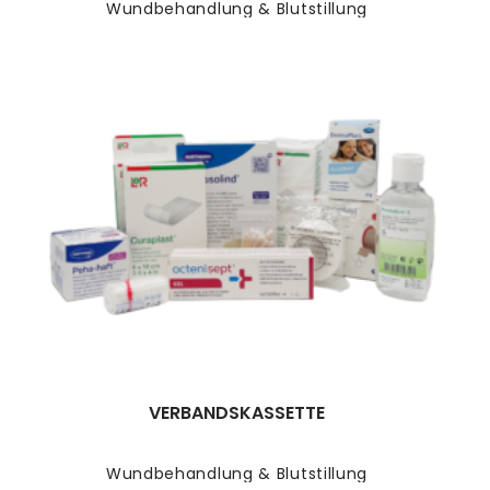
Wundbehandlung & Blutstillung
VERBANDSKASSETTE
Wundbehandlung & Blutstillung