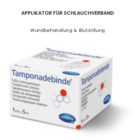
APPLIKATOR FÜR SCHLAUCHVERBAND
Wundbehandlung & Blutstillung