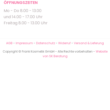
ÖFFNUNGSZEITEN
Mo - Do 8.00 - 13.00
und 14.00 - 17.00 Uhr
Freitag 8.00 - 13.00 Uhr
AGB
-
Impressum
-
Datenschutz
-
Widerruf
-
Versand & Lieferung
Copyright © Frank Kosmetik GmbH - Alle Rechte vorbehalten -
Website
von SK Beratung