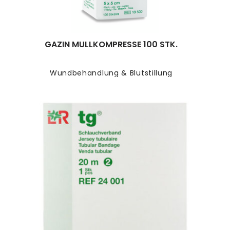
GAZIN MULLKOMPRESSE 100 STK.
Wundbehandlung & Blutstillung