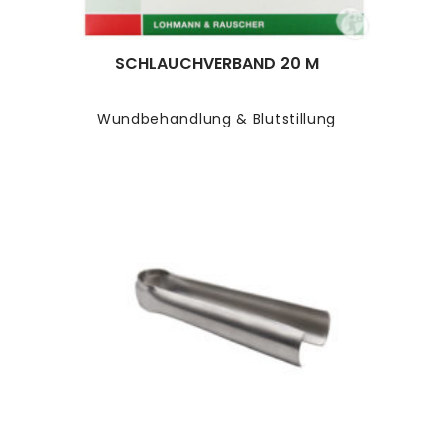
SCHLAUCHVERBAND 20 M
Wundbehandlung & Blutstillung