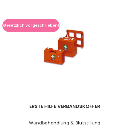
Gesetzlich vorgeschrieben!
ERSTE HILFE VERBANDSKOFFER
Wundbehandlung & Blutstillung