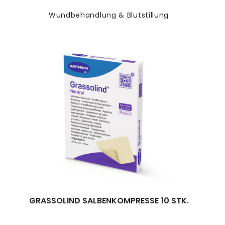
Wundbehandlung & Blutstillung
GRASSOLIND SALBENKOMPRESSE 10 STK.