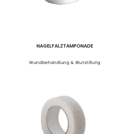
NAGELFALZTAMPONADE
Wundbehandlung & Blutstillung