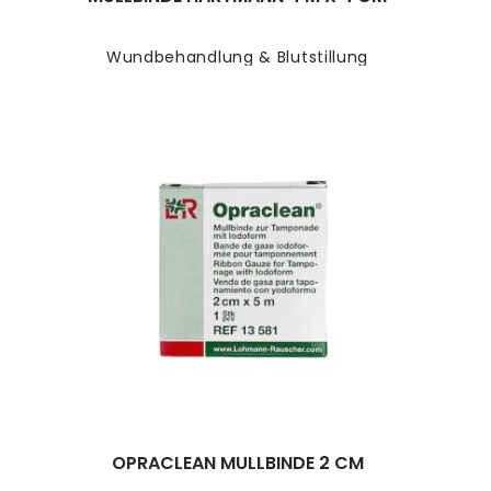
Wundbehandlung & Blutstillung
OPRACLEAN MULLBINDE 2 CM