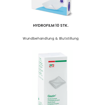
HYDROFILM 10 STK.
Wundbehandlung & Blutstillung