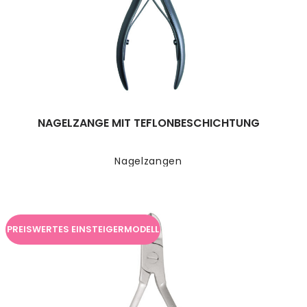
NAGELZANGE MIT TEFLONBESCHICHTUNG
Nagelzangen
PREISWERTES EINSTEIGERMODELL