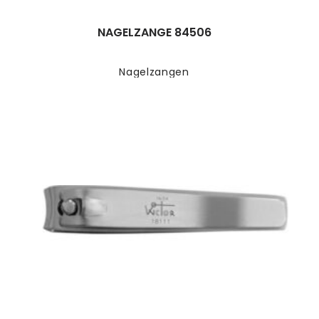
NAGELZANGE 84506
Nagelzangen