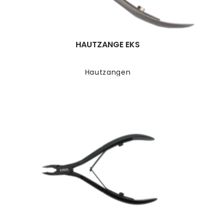
HAUTZANGE EKS
Hautzangen