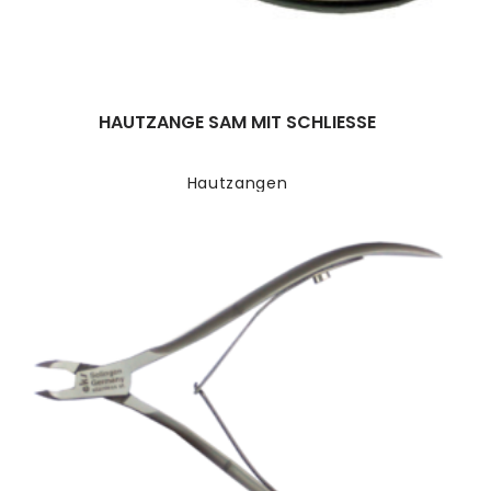
HAUTZANGE SAM MIT SCHLIESSE
Hautzangen