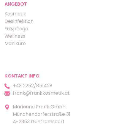
ANGEBOT
Kosmetik
Desinfektion
Fußpflege
Wellness
Maniküre
KONTAKT INFO
+43 2252/851428
frank@frankkosmetik.at
Marianne Frank GmbH
Münchendorferstraße 31
A-2353 Guntramsdorf