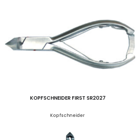
KOPFSCHNEIDER FIRST SR2027
Kopfschneider