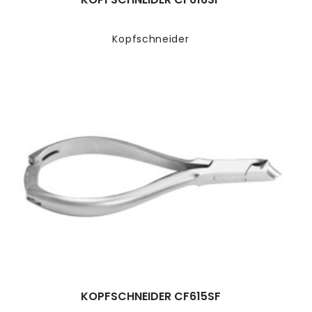
Kopfschneider
KOPFSCHNEIDER CF615SF