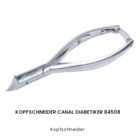
KOPFSCHNEIDER CANAL DIABETIKER 84508
Kopfschneider