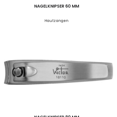
NAGELKNIPSER 60 MM
Hautzangen