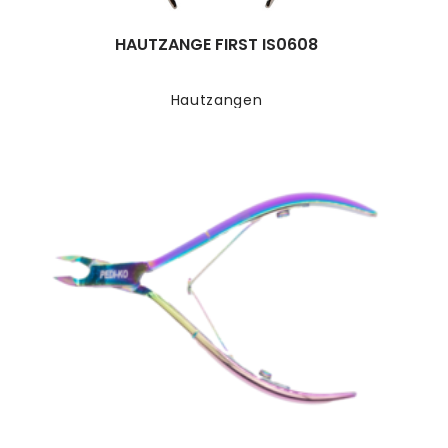
HAUTZANGE FIRST IS0608
Hautzangen