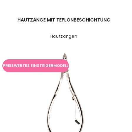
HAUTZANGE MIT TEFLONBESCHICHTUNG
Hautzangen
PREISWERTES EINSTEIGERMODELL