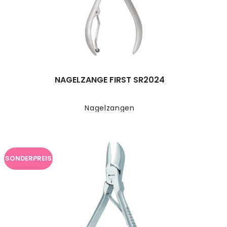
NAGELZANGE FIRST SR2024
Nagelzangen
SONDERPREIS