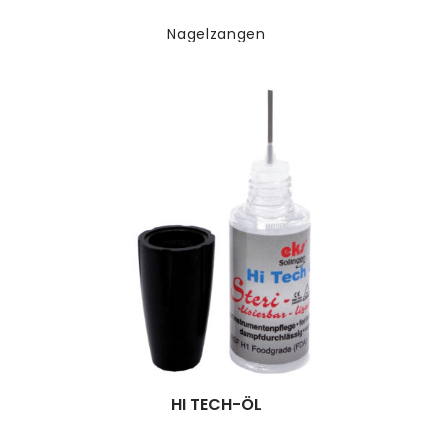
Nagelzangen
HI TECH-ÖL