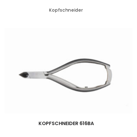
Kopfschneider
KOPFSCHNEIDER 616BA