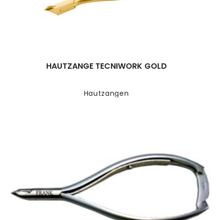
HAUTZANGE TECNIWORK GOLD
Hautzangen