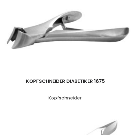
KOPFSCHNEIDER DIABETIKER 1675
Kopfschneider