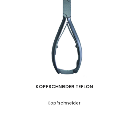
KOPFSCHNEIDER TEFLON
Kopfschneider