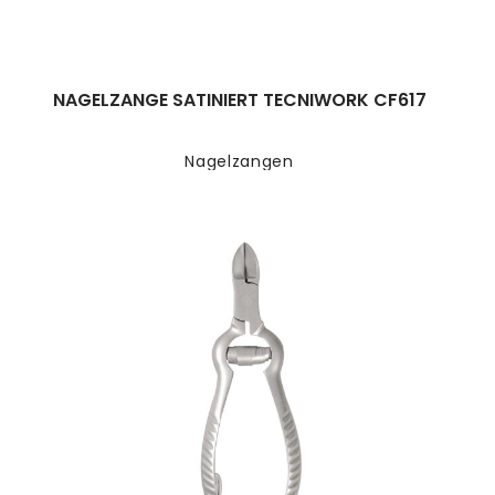
NAGELZANGE SATINIERT TECNIWORK CF617
Nagelzangen