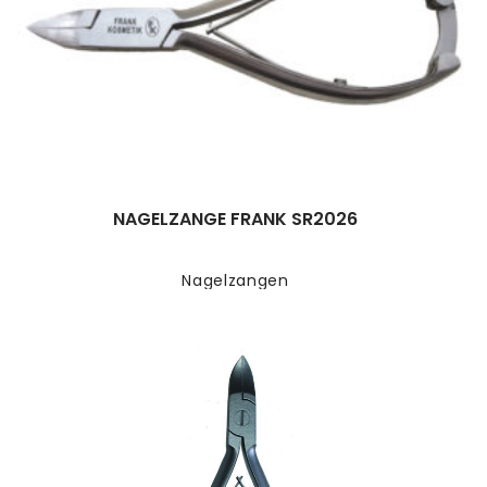
NAGELZANGE FRANK SR2026
Nagelzangen