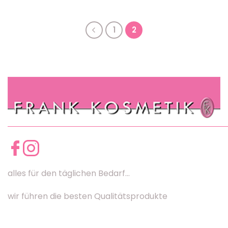
1
2
alles für den täglichen Bedarf...
wir führen die besten Qualitätsprodukte