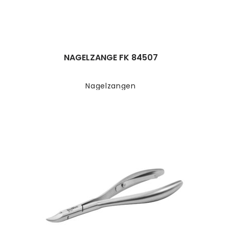
NAGELZANGE FK 84507
Nagelzangen