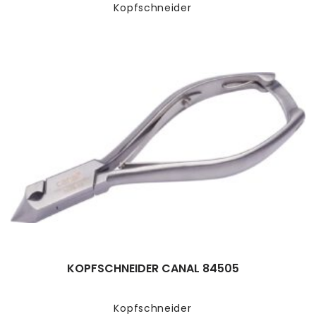
Kopfschneider
KOPFSCHNEIDER CANAL 84505
Kopfschneider