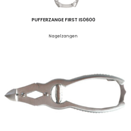
PUFFERZANGE FIRST IS0600
Nagelzangen