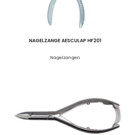
NAGELZANGE AESCULAP HF201
Nagelzangen