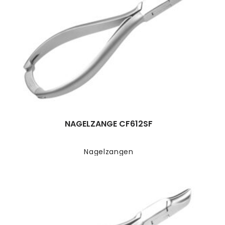
NAGELZANGE CF612SF
Nagelzangen