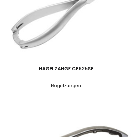
NAGELZANGE CF625SF
Nagelzangen