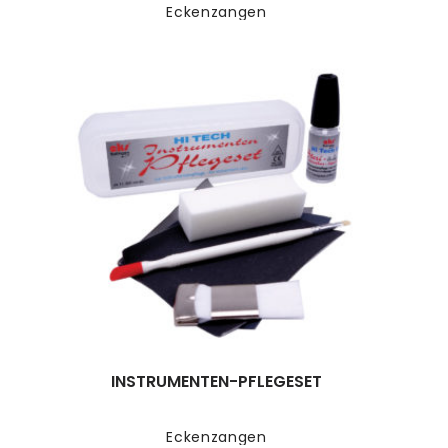
Eckenzangen
INSTRUMENTEN-PFLEGESET
Eckenzangen