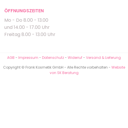
ÖFFNUNGSZEITEN
Mo - Do 8.00 - 13.00
und 14.00 - 17.00 Uhr
Freitag 8.00 - 13.00 Uhr
AGB
-
Impressum
-
Datenschutz
-
Widerruf
-
Versand & Lieferung
Copyright © Frank Kosmetik GmbH - Alle Rechte vorbehalten -
Website
von SK Beratung